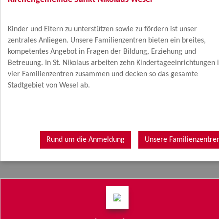
Kinder und Eltern zu unterstützen sowie zu fördern ist unser
zentrales Anliegen. Unsere Familienzentren bieten ein breites,
kompetentes Angebot in Fragen der Bildung, Erziehung und
Betreuung. In St. Nikolaus arbeiten zehn Kindertageeinrichtungen 
vier Familienzentren zusammen und decken so das gesamte
Stadtgebiet von Wesel ab.
Rund um die Anmeldung
Unsere Familienzentre