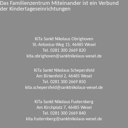
Das Familienzentrum Miteinander ist ein Verbund
der Kindertageseinrichtungen
KiTa Sankt Nikolaus Obrighoven
St.-Antonius-Weg 15, 46485 Wesel
Tel. 0281 300 2669 820
kita.obrighoven@sanktnikolaus-wesel.de
KiTa Sankt Nikolaus Schepersfeld
Am Birkenfeld 2, 46485 Wesel
Tel. 0281 300 2669 850
kita.schepersfeld@sanktnikolaus-wesel.de
KiTa Sankt Nikolaus Fusternberg
Am Kirchplatz 7, 46485 Wesel
Tel. 0281 300 2669 840
kita.fusternberg@sanktnikolaus-wesel.de