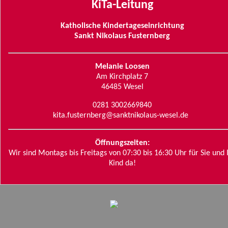
KiTa-Leitung
Katholische Kindertageseinrichtung
Sankt Nikolaus Fusternberg
Melanie Loosen
Am Kirchplatz 7
46485 Wesel
0281 3002669840
kita.fusternberg@sanktnikolaus-wesel.de
Öffnungszeiten:
Wir sind Montags bis Freitags von 07:30 bis 16:30 Uhr für Sie und 
Kind da!