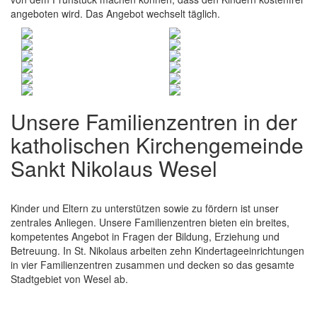
angeboten wird. Das Angebot wechselt täglich.
Unsere Familienzentren in der
katholischen Kirchengemeinde
Sankt Nikolaus Wesel
Kinder und Eltern zu unterstützen sowie zu fördern ist unser
zentrales Anliegen. Unsere Familienzentren bieten ein breites,
kompetentes Angebot in Fragen der Bildung, Erziehung und
Betreuung. In St. Nikolaus arbeiten zehn Kindertageeinrichtungen
in vier Familienzentren zusammen und decken so das gesamte
Stadtgebiet von Wesel ab.