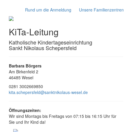
Rund um die Anmeldung
Unsere Familienzentren
KiTa-Leitung
Katholische Kindertageseinrichtung
Sankt Nikolaus Schepersfeld
Barbara Börgers
Am Birkenfeld 2
46485 Wesel
0281 3002669850
kita.schepersfeld@sanktnikolaus-wesel.de
Öffnungszeiten:
Wir sind Montags bis Freitags von 07:15 bis 16:15 Uhr für
Sie und Ihr Kind da!