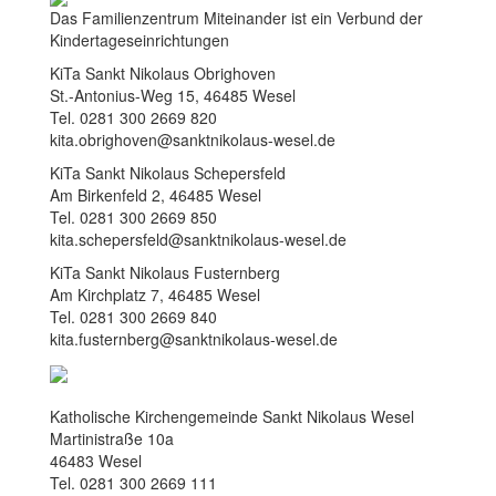
Das Familienzentrum Miteinander ist ein Verbund der
Kindertageseinrichtungen
KiTa Sankt Nikolaus Obrighoven
St.-Antonius-Weg 15, 46485 Wesel
Tel. 0281 300 2669 820
kita.obrighoven@sanktnikolaus-wesel.de
KiTa Sankt Nikolaus Schepersfeld
Am Birkenfeld 2, 46485 Wesel
Tel. 0281 300 2669 850
kita.schepersfeld@sanktnikolaus-wesel.de
KiTa Sankt Nikolaus Fusternberg
Am Kirchplatz 7, 46485 Wesel
Tel. 0281 300 2669 840
kita.fusternberg@sanktnikolaus-wesel.de
Katholische Kirchengemeinde Sankt Nikolaus Wesel
Martinistraße 10a
46483 Wesel
Tel. 0281 300 2669 111